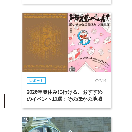
7/16
レポート
2026年夏休みに行ける、おすすめ
のイベント10選：そのほかの地域
PR