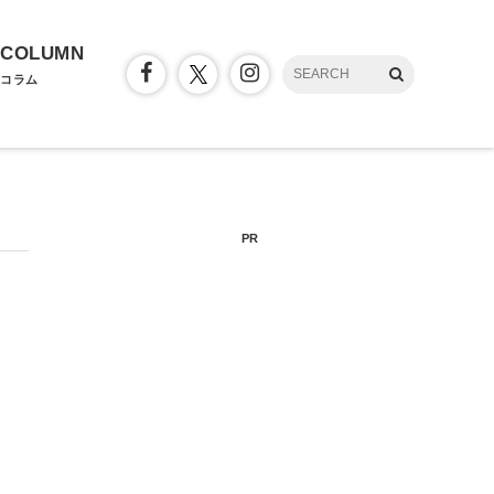
COLUMN
コラム
PR