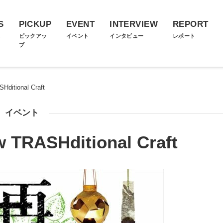
S
PICKUP
EVENT
INTERVIEW
REPORT
ス
ピックアッ
イベント
インタビュー
レポート
プ
tional Craft
イベント
ASHditional Craft