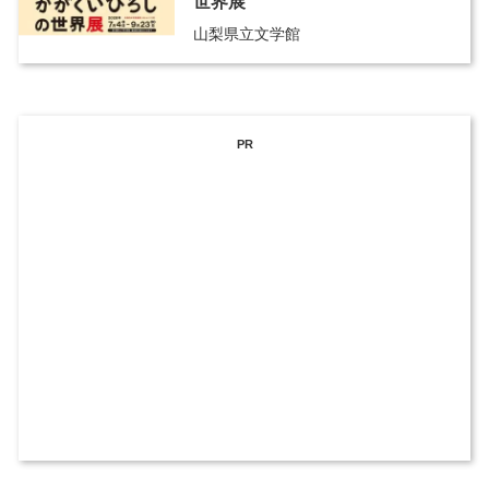
世界展
山梨県立文学館
PR