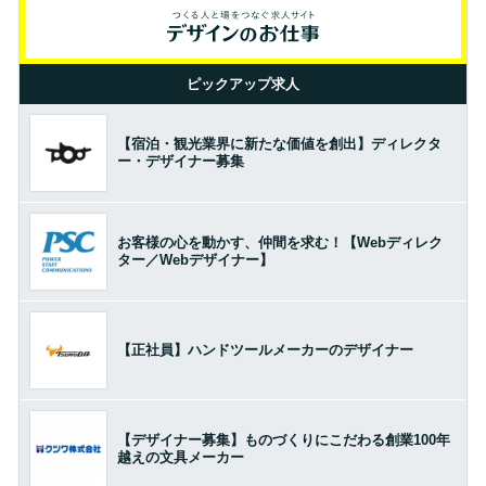
ピックアップ求人
【宿泊・観光業界に新たな価値を創出】ディレクタ
ー・デザイナー募集
お客様の心を動かす、仲間を求む！【Webディレク
ター／Webデザイナー】
【正社員】ハンドツールメーカーのデザイナー
【デザイナー募集】ものづくりにこだわる創業100年
越えの文具メーカー