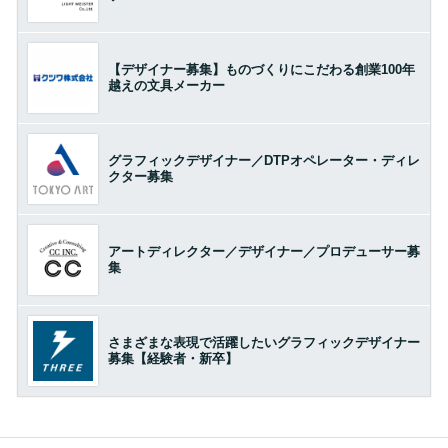
【デザイナー募集】ものづくりにこだわる創業100年
越えの文具メーカー
グラフィックデザイナー／DTPオペレーター・ディレ
クター募集
アートディレクター／デザイナー／プロデューサー募
集
さまざまな表現で活躍したいグラフィックデザイナー
募集【経験者・新卒】