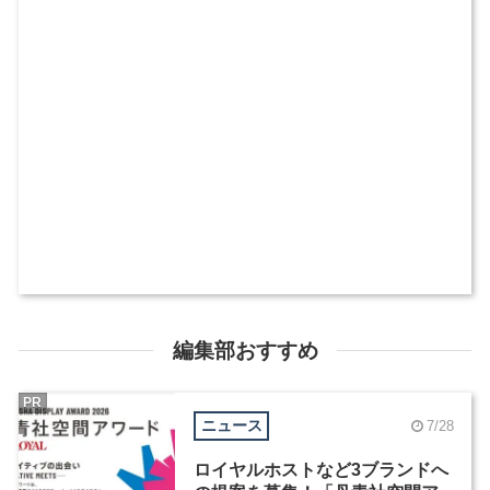
編集部おすすめ
PR
ニュース
7/28
ロイヤルホストなど3ブランドへ