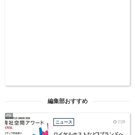
編集部おすすめ
PR
ニュース
7/28
ロイヤルホストなど3ブランドへ