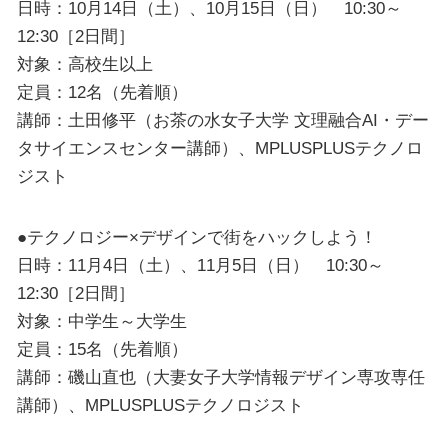
日時：10月14日（土）、10月15日（日） 10:30～
12:30［2日間］
対象：高校生以上
定員：12名（先着順）
講師：土田修平（お茶の水女子大学 文理融合AI・デー
タサイエンスセンター講師）、MPLUSPLUSテクノロ
ジスト
●テクノロジー×デザインで街をハックしよう！
日時：11月4日（土）、11月5日（日） 10:30～
12:30［2日間］
対象：中学生～大学生
定員：15名（先着順）
講師：磯山直也（大妻女子大学情報デザイン専攻専任
講師）、MPLUSPLUSテクノロジスト