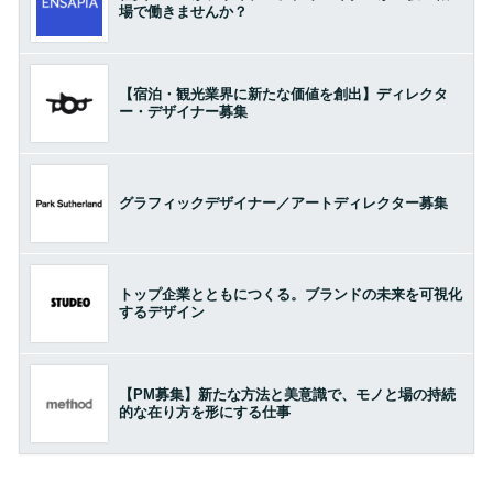
場で働きませんか？
【宿泊・観光業界に新たな価値を創出】ディレクタ
ー・デザイナー募集
グラフィックデザイナー／アートディレクター募集
トップ企業とともにつくる。ブランドの未来を可視化
するデザイン
【PM募集】新たな方法と美意識で、モノと場の持続
的な在り方を形にする仕事