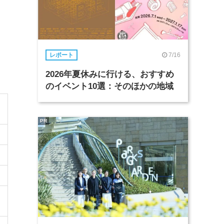
7/16
レポート
2026年夏休みに行ける、おすすめ
のイベント10選：そのほかの地域
PR