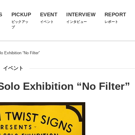
S
PICKUP
EVENT
INTERVIEW
REPORT
ス
ピックアッ
イベント
インタビュー
レポート
プ
 Exhibition “No Filter”
イベント
olo Exhibition “No Filter”