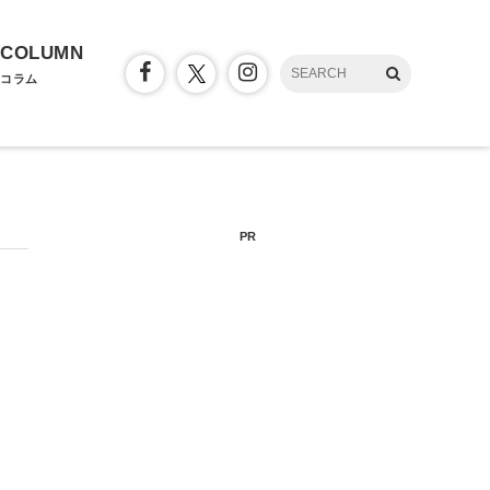
COLUMN
コラム
PR