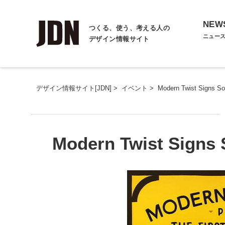
NEW
つくる、使う、考える人の
ニュー
デザイン情報サイト
デザイン情報サイト[JDN]
>
イベント
>
Modern Twist Signs Solo
Modern Twist Signs S