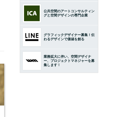
公共空間のアートコンサルティン
グと空間デザインの専門企業
グラフィックデザイナー募集！伝
わるデザインで価値を創る
業務拡大に伴い、空間デザイナ
ー、プロジェクトマネジャーを募
集します！
7