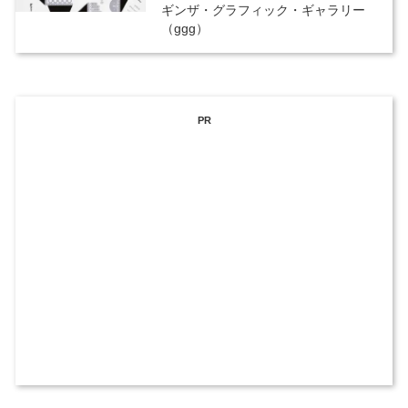
ギンザ・グラフィック・ギャラリー
（ggg）
PR