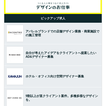
ピックアップ求人
アパレルブランドでの店舗デザイン業務・商業施設で
の施工管理
自分が考えたアイデアをクライアントへ提案したい
AD&デザイナー募集
ホテル・オフィス向け空間デザイナー募集
9割以上が直クライアント案件。多種多様なデザイン
を。