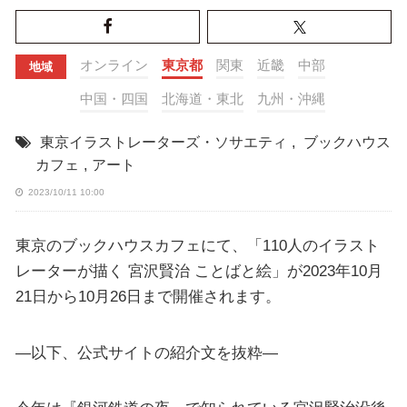
オンライン
東京都
関東
近畿
中部
地域
中国・四国
北海道・東北
九州・沖縄
東京イラストレーターズ・ソサエティ
,
ブックハウス
カフェ
,
アート
2023/10/11 10:00
東京のブックハウスカフェにて、「110人のイラスト
レーターが描く 宮沢賢治 ことばと絵」が2023年10月
21日から10月26日まで開催されます。
—以下、公式サイトの紹介文を抜粋—