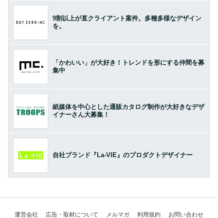
9割以上が直クライアント案件。多種多様なデザイン
を。
「かわいい」が大好き！トレンドを形にする仲間を募
集中
紙媒体を中心とした通販カタログ制作が大好きなデザ
イナーさん大募集！
自社ブランド『La-VIE』のプロダクトデザイナー
運営会社
広告・取材について
メルマガ
利用規約
お問い合わせ