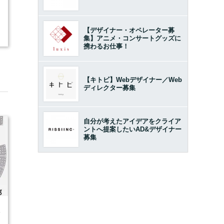
【デザイナー・オペレーター募
集】アニメ・コンサートグッズに
携わるお仕事！
【キトビ】Webデザイナー／Web
ディレクター募集
自分が考えたアイデアをクライア
ントへ提案したいAD&デザイナー
募集
4