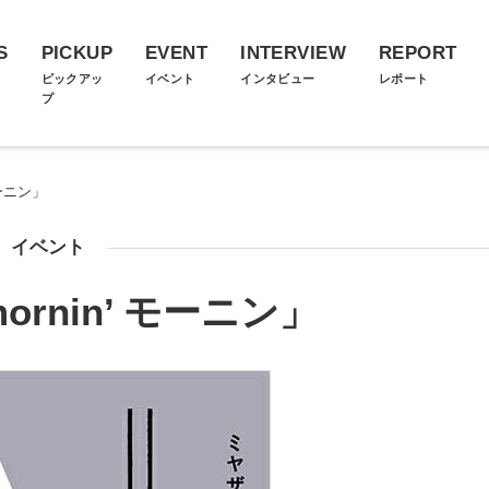
S
PICKUP
EVENT
INTERVIEW
REPORT
ス
ピックアッ
イベント
インタビュー
レポート
プ
モーニン」
イベント
rnin’ モーニン」