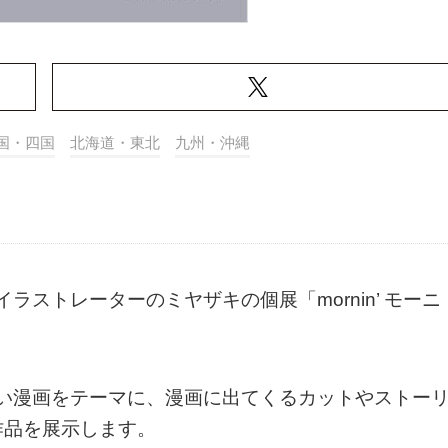
国・四国
北海道・東北
九州・沖縄
イラストレーターのミヤザキの個展「mornin’ モーニ
。短い漫画をテーマに、漫画に出てくるカットやストー
作品を展示します。