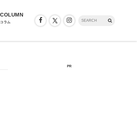
COLUMN
コラム
PR