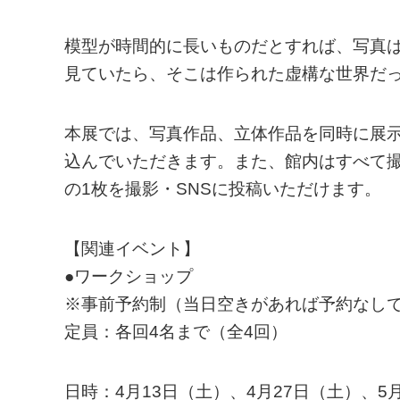
模型が時間的に長いものだとすれば、写真は
見ていたら、そこは作られた虚構な世界だっ
本展では、写真作品、立体作品を同時に展
込んでいただきます。また、館内はすべて撮
の1枚を撮影・SNSに投稿いただけます。
【関連イベント】
●ワークショップ
※事前予約制（当日空きがあれば予約なし
定員：各回4名まで（全4回）
日時：4月13日（土）、4月27日（土）、5月1