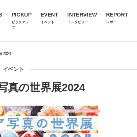
S
PICKUP
EVENT
INTERVIEW
REPORT
ス
ピックアッ
イベント
インタビュー
レポート
プ
2024
イベント
真の世界展2024