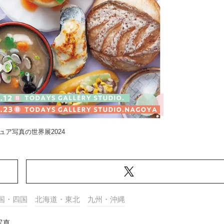
ュア写真の世界展2024
国・四国
北海道・東北
九州・沖縄
写真