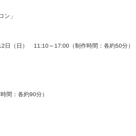
ロン」
2日（日） 11:10～17:00（制作時間：各約50分）
制作時間：各約90分）