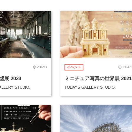
23/2/3
21/4/
イベント
展 2023
ミニチュア写真の世界展 2021
ALLERY STUDIO.
TODAYS GALLERY STUDIO.