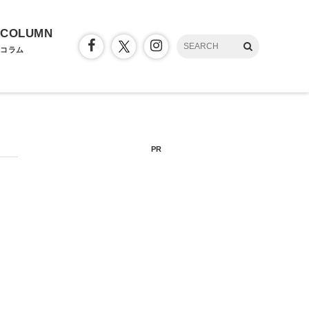
COLUMN
コラム
PR