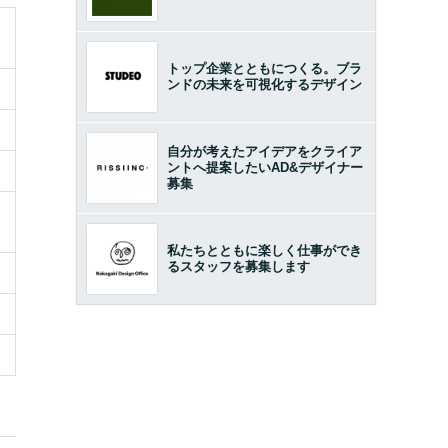
トップ企業とともにつくる。ブラ
ンドの未来を可視化するデザイン
自分が考えたアイデアをクライア
ントへ提案したいAD&デザイナー
募集
私たちとともに楽しく仕事ができ
るスタッフを募集します