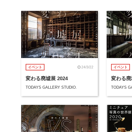
24/3/22
イベント
イベント
変わる廃墟展 2024
変わる廃墟
TODAYS GALLERY STUDIO.
TODAYS G