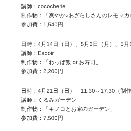
講師：cococherie
制作物：「爽やか♪あざらしさんのレモマカ
参加費：1,540円
日時：4月14日（日）、5月6日（月）、5月1
講師：Espoir
制作物：「わっぱ飯 or お寿司」
参加費：2,200円
日時：4月21日（日） 11:30～17:30（
講師：くるみガーデン
制作物：「キノコとお家のガーデン」
参加費：7,500円