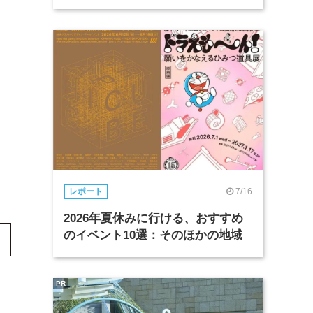
7/16
レポート
2026年夏休みに行ける、おすすめ
のイベント10選：そのほかの地域
PR