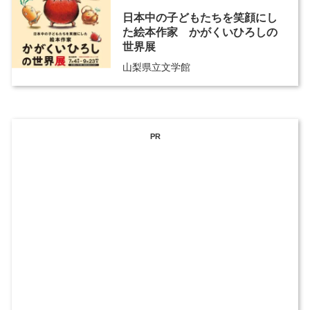
日本中の子どもたちを笑顔にし
た絵本作家 かがくいひろしの
世界展
山梨県立文学館
PR