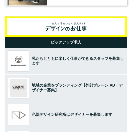
の基準とは？（前編）
ピックアップ求人
私たちとともに楽しく仕事ができるスタッフを募集し
ます
地域の企業をブランディング【外部ブレーン AD・デ
ザイナー募集】
色部デザイン研究所はデザイナーを募集します