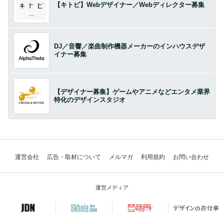
【キトビ】Webデザイナー／Webディレクター募集
DJ／音響／楽曲制作機器メーカーのインハウスデザ
イナー募集
【デザイナー募集】ゲームやアニメなどエンタメ業界
特化のデザインスタジオ
運営会社
広告・取材について
メルマガ
利用規約
お問い合わせ
運営メディア