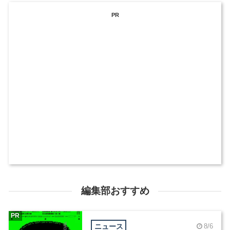
PR
編集部おすすめ
PR
ニュース
8/6