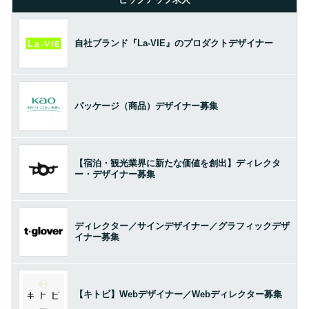
自社ブランド『La-VIE』のプロダクトデザイナー
パッケージ（商品）デザイナー募集
【宿泊・観光業界に新たな価値を創出】ディレクタ
ー・デザイナー募集
ディレクター／サインデザイナー／グラフィックデザ
イナー募集
【キトビ】Webデザイナー／Webディレクター募集