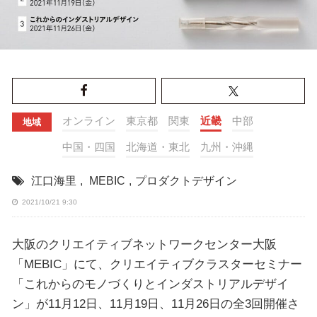
オンライン
東京都
関東
近畿
中部
地域
中国・四国
北海道・東北
九州・沖縄
江口海里
,
MEBIC
,
プロダクトデザイン
2021/10/21 9:30
大阪のクリエイティブネットワークセンター大阪
「MEBIC」にて、クリエイティブクラスターセミナー
「これからのモノづくりとインダストリアルデザイ
ン」が11月12日、11月19日、11月26日の全3回開催さ