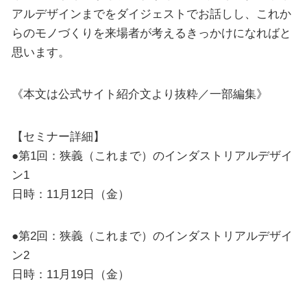
アルデザインまでをダイジェストでお話しし、これか
らのモノづくりを来場者が考えるきっかけになればと
思います。
《本文は公式サイト紹介文より抜粋／一部編集》
【セミナー詳細】
●第1回：狭義（これまで）のインダストリアルデザイ
ン1
日時：11月12日（金）
●第2回：狭義（これまで）のインダストリアルデザイ
ン2
日時：11月19日（金）