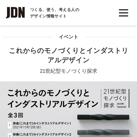
INTERVIEW
つくる、使う、考える人の
デザイン情報サイト
インタビュー
REPORT
イベント
レポート
これからのモノづくりとインダストリ
COLUMN
アルデザイン
コラム
21世紀型モノづくり探求