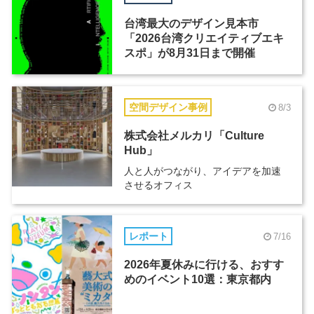
台湾最大のデザイン見本市
「2026台湾クリエイティブエキ
スポ」が8月31日まで開催
空間デザイン事例
8/3
株式会社メルカリ「Culture
Hub」
人と人がつながり、アイデアを加速
させるオフィス
レポート
7/16
2026年夏休みに行ける、おすす
めのイベント10選：東京都内