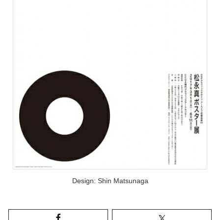
Design: Shin Matsunaga