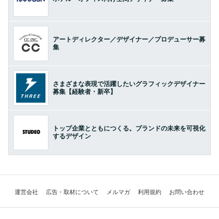
アートディレクター／デザイナー／プロデューサー募
集
さまざまな表現で活躍したいグラフィックデザイナー
募集【経験者・新卒】
トップ企業とともにつくる。ブランドの未来を可視化
するデザイン
運営会社
広告・取材について
メルマガ
利用規約
お問い合わせ