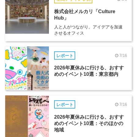
株式会社メルカリ「Culture
Hub」
人と人がつながり、アイデアを加速
させるオフィス
レポート
7/16
2026年夏休みに行ける、おすす
めのイベント10選：東京都内
レポート
7/16
2026年夏休みに行ける、おすす
めのイベント10選：そのほかの
地域