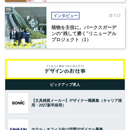
PR
インタビュー
7/13
植物を主役に。パークスガーデ
ンの“残して磨く”リニューアル
プロジェクト（1）
ピックアップ求人
【文具雑貨メーカー】デザイナー職募集（キャリア採
用・2027新卒採用）
ホテル・オフィス向け空間デザイナー募集