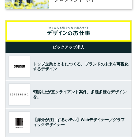
ピックアップ求人
トップ企業とともにつくる。ブランドの未来を可視化
するデザイン
9割以上が直クライアント案件。多種多様なデザイン
を。
【海外が注目するホテル】Webデザイナー／グラフ
ィックデザイナー