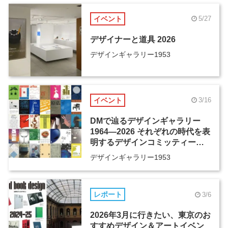
イベント
5/27
デザイナーと道具 2026
デザインギャラリー1953
イベント
3/16
DMで辿るデザインギャラリー
1964―2026 それぞれの時代を表
明するデザインコミッティーの
活動歴、そしてその先へ
デザインギャラリー1953
レポート
3/6
2026年3月に行きたい、東京のお
すすめデザイン＆アートイベン