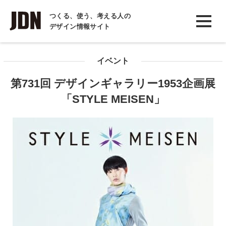
INTERVIEW
つくる、使う、考える人の
デザイン情報サイト
インタビュー
REPORT
イベント
レポート
第731回 デザインギャラリー1953企画展
COLUMN
「STYLE MEISEN」
コラム