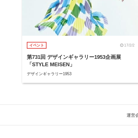
17/2/2
イベント
第731回 デザインギャラリー1953企画展
「STYLE MEISEN」
デザインギャラリー1953
運営