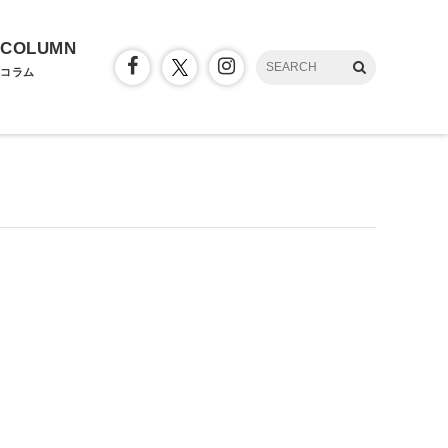
COLUMN
コラム