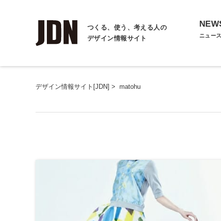
NEW
つくる、使う、考える人の
ニュー
デザイン情報サイト
デザイン情報サイト[JDN]
>
matohu