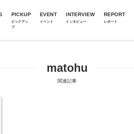
S
PICKUP
EVENT
INTERVIEW
REPORT
ス
ピックアッ
イベント
インタビュー
レポート
プ
matohu
関連記事