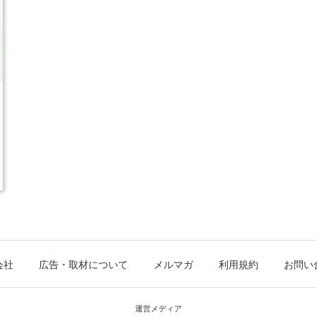
会社
広告・取材について
メルマガ
利用規約
お問い
運営メディア