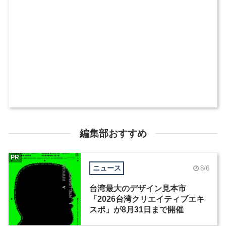
編集部おすすめ
PR
ニュース
8/6
台湾最大のデザイン見本市
「2026台湾クリエイティブエキ
スポ」が8月31日まで開催