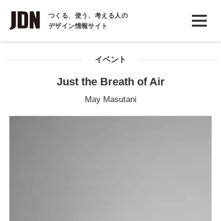
INTERVIEW
つくる、使う、考える人の
デザイン情報サイト
インタビュー
REPORT
イベント
レポート
Just the Breath of Air
COLUMN
May Masutani
コラム