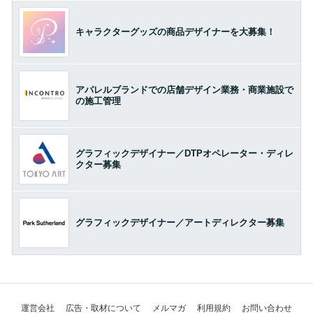
キャラクターグッズの商品デザイナーを大募集！
アパレルブランドでの店舗デザイン業務・商業施設で
の施工管理
グラフィックデザイナー／DTPオペレーター・ディレ
クター募集
グラフィックデザイナー／アートディレクター募集
運営会社
広告・取材について
メルマガ
利用規約
お問い合わせ