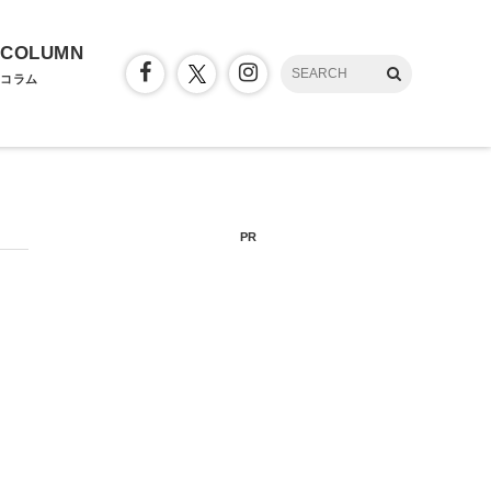
COLUMN
コラム
PR