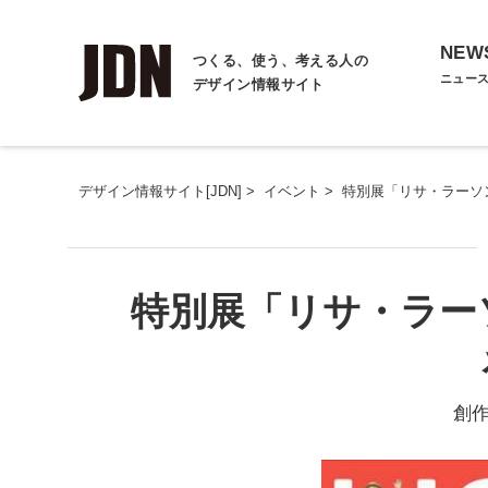
NEW
つくる、使う、考える人の
ニュー
デザイン情報サイト
デザイン情報サイト[JDN]
>
イベント
>
特別展「リサ・ラーソ
特別展「リサ・ラー
創