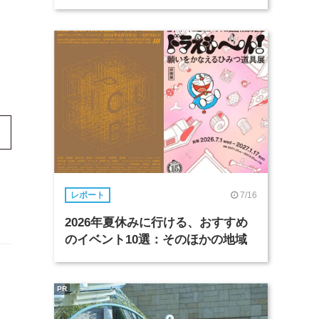
7/16
レポート
2026年夏休みに行ける、おすすめ
のイベント10選：そのほかの地域
PR