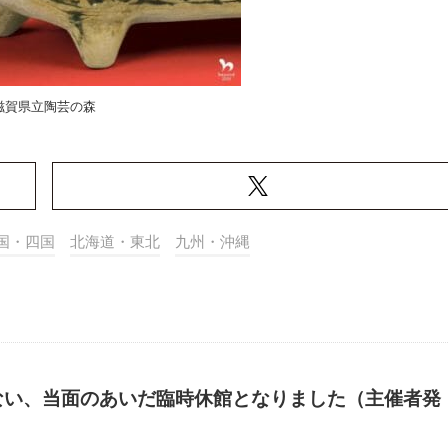
滋賀県立陶芸の森
国・四国
北海道・東北
九州・沖縄
ない、当面のあいだ臨時休館となりました（主催者発