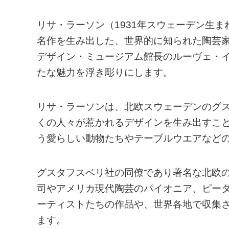
リサ・ラーソン（1931年スウェーデン生
名作を生み出した、世界的に知られた陶芸
デザイン・ミュージアム館長のルーヴェ・
たな魅力を浮き彫りにします。
リサ・ラーソンは、北欧スウェーデンのグ
くの人々が惹かれるデザインを生み出すこ
う愛らしい動物たちやテーブルウエアなど
グスタフスベリ社の同僚であり著名な北欧
司やアメリカ現代陶芸のパイオニア、ピー
ーティストたちの作品や、世界各地で収集
ます。