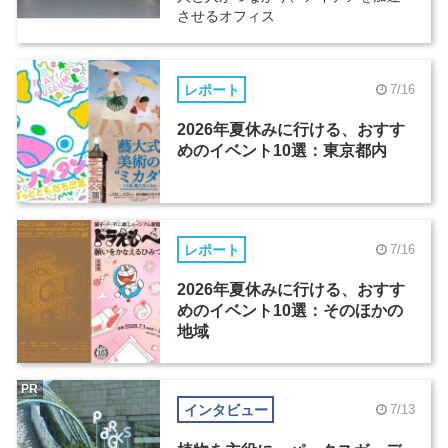
させるオフィス
レポート
7/16
2026年夏休みに行ける、おすす
めのイベント10選：東京都内
レポート
7/16
2026年夏休みに行ける、おすす
めのイベント10選：そのほかの
地域
PR
インタビュー
7/13