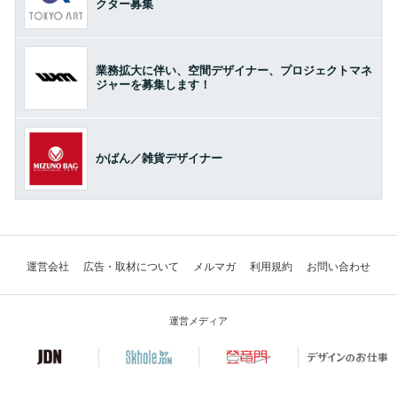
クター募集
業務拡大に伴い、空間デザイナー、プロジェクトマネ
ジャーを募集します！
かばん／雑貨デザイナー
運営会社
広告・取材について
メルマガ
利用規約
お問い合わせ
運営メディア