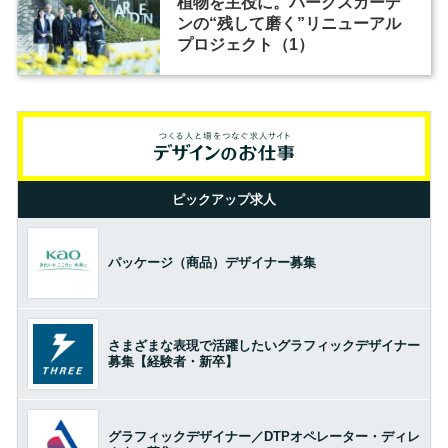
植物を主役に。パークスガーデ
ンの“残して磨く”リニューアル
プロジェクト（1）
ピックアップ求人
パッケージ（商品）デザイナー募集
さまざまな表現で活躍したいグラフィックデザイナー
募集【経験者・新卒】
グラフィックデザイナー／DTPオペレーター・ディレ