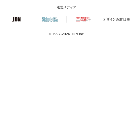
運営メディア
© 1997-2026
JDN Inc.