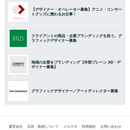
【デザイナー・オペレーター募集】アニメ・コンサー
トグッズに携わるお仕事！
クライアントの商品・企業ブランディングを担う。グ
ラフィックデザイナー募集
地域の企業をブランディング【外部ブレーン AD・デ
ザイナー募集】
グラフィックデザイナー／アートディレクター募集
運営会社
広告・取材について
メルマガ
利用規約
お問い合わせ