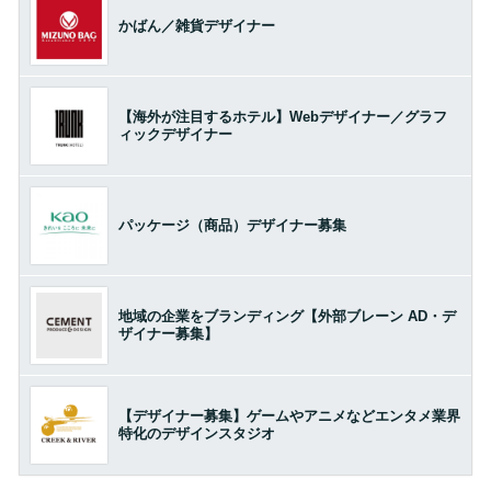
かばん／雑貨デザイナー
【海外が注目するホテル】Webデザイナー／グラフ
ィックデザイナー
パッケージ（商品）デザイナー募集
地域の企業をブランディング【外部ブレーン AD・デ
ザイナー募集】
【デザイナー募集】ゲームやアニメなどエンタメ業界
特化のデザインスタジオ