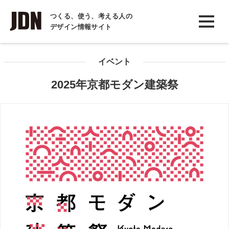
INTERVIEW
つくる、使う、考える人の
デザイン情報サイト
インタビュー
REPORT
イベント
レポート
2025年京都モダン建築祭
COLUMN
コラム