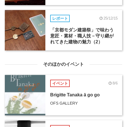
レポート
25/12/15
「京都モダン建築祭」で味わう
意匠・素材・職人技－守り継が
れてきた建物の魅力（2）
そのほかのイベント
イベント
8/6
Brigitte Tanaka ā go go
OFS GALLERY