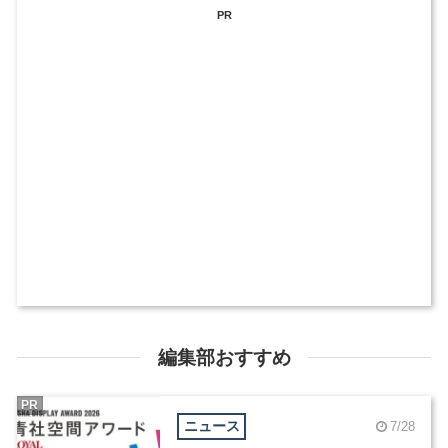
PR
編集部おすすめ
PR
ニュース
7/28