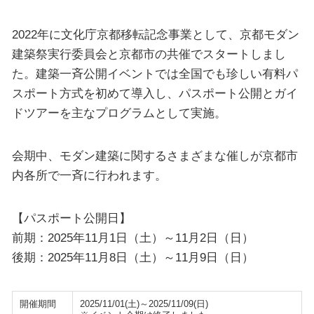
2022年に文化庁京都移転記念事業として、京都モダン
建築祭実行委員会と京都市の共催でスタートしまし
た。建築一斉公開イベントでは全国でも珍しい有料パ
スポート方式を初めて導入し、パスポート公開とガイ
ドツアーを主なプログラムとして実施。
会期中、モダン建築に関するさまざまな催しが京都市
内各所で一斉に行われます。
【パスポート公開日】
前期：2025年11月1日（土）～11月2日（日）
後期：2025年11月8日（土）～11月9日（日）
開催期間
2025/11/01(土)～2025/11/09(日)