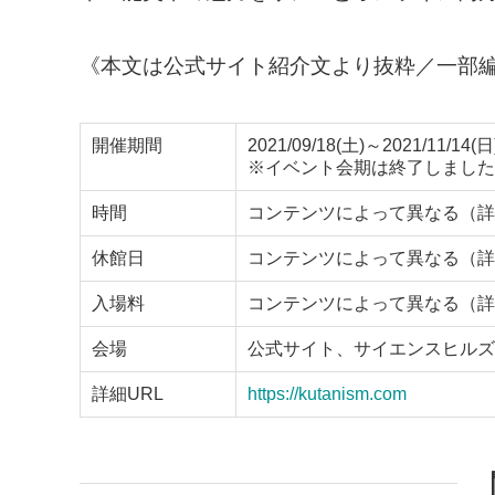
《本文は公式サイト紹介文より抜粋／一部
開催期間
2021/09/18(土)～2021/11/14(日
※イベント会期は終了しました
時間
コンテンツによって異なる（詳
休館日
コンテンツによって異なる（詳
入場料
コンテンツによって異なる（詳
会場
公式サイト、サイエンスヒルズ
詳細URL
https://kutanism.com