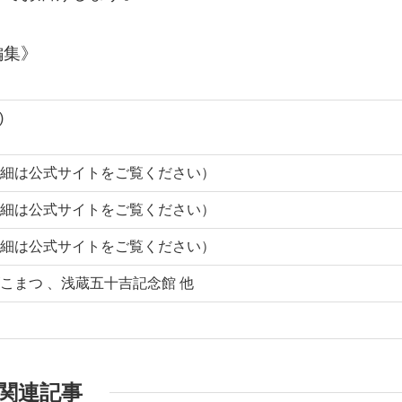
編集》
)
細は公式サイトをご覧ください）
細は公式サイトをご覧ください）
細は公式サイトをご覧ください）
こまつ 、浅蔵五十吉記念館 他
関連記事