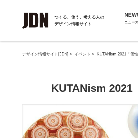
NEW
つくる、使う、考える人の
ニュー
デザイン情報サイト
デザイン情報サイト[JDN]
>
イベント
>
KUTANism 2021
KUTANism 2