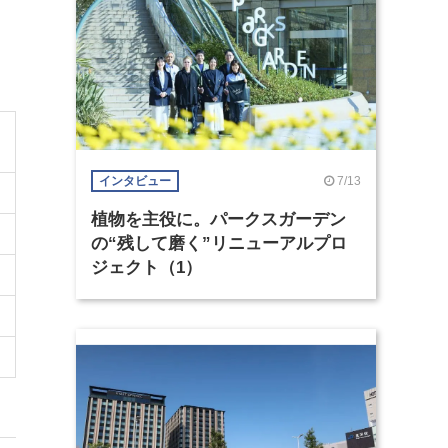
7/13
インタビュー
植物を主役に。パークスガーデン
の“残して磨く”リニューアルプロ
ジェクト（1）