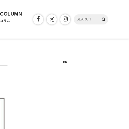
COLUMN
コラム
PR