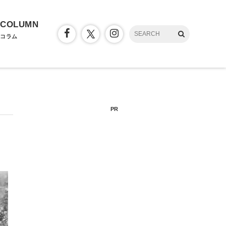
COLUMN
コラム
PR