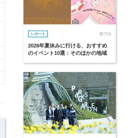
7/16
レポート
2026年夏休みに行ける、おすすめ
のイベント10選：そのほかの地域
PR