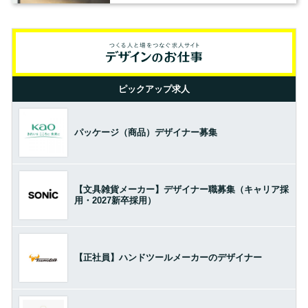
ピックアップ求人
パッケージ（商品）デザイナー募集
【文具雑貨メーカー】デザイナー職募集（キャリア採
用・2027新卒採用）
【正社員】ハンドツールメーカーのデザイナー