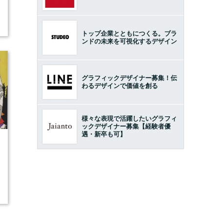
トップ企業とともにつくる。ブラ
ンドの未来を可視化するデザイン
グラフィックデザイナー募集！伝
わるデザインで価値を創る
様々な表現で活躍したいグラフィ
ックデザイナー募集【経験者優
遇・新卒も可】
6