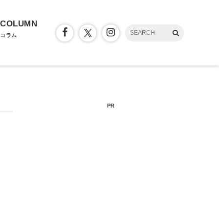
COLUMN
コラム
PR