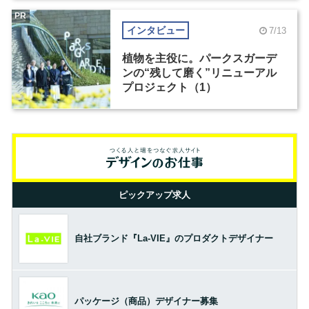
PR
インタビュー
7/13
植物を主役に。パークスガーデ
ンの“残して磨く”リニューアル
プロジェクト（1）
ピックアップ求人
自社ブランド『La-VIE』のプロダクトデザイナー
パッケージ（商品）デザイナー募集