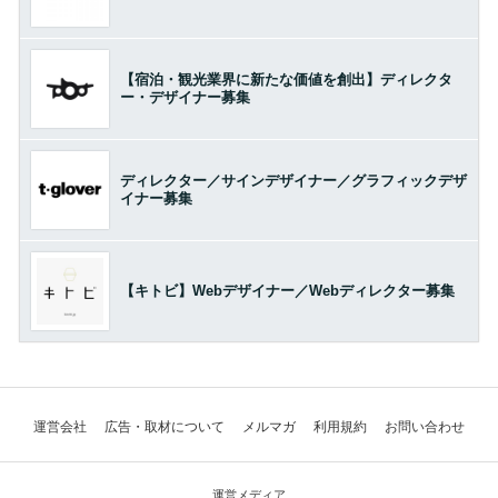
【宿泊・観光業界に新たな価値を創出】ディレクタ
ー・デザイナー募集
ディレクター／サインデザイナー／グラフィックデザ
イナー募集
【キトビ】Webデザイナー／Webディレクター募集
運営会社
広告・取材について
メルマガ
利用規約
お問い合わせ
運営メディア