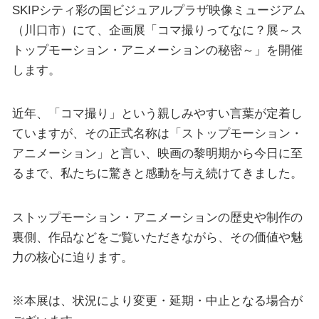
SKIPシティ彩の国ビジュアルプラザ映像ミュージアム
（川口市）にて、企画展「コマ撮りってなに？展～ス
トップモーション・アニメーションの秘密～」を開催
します。
近年、「コマ撮り」という親しみやすい言葉が定着し
ていますが、その正式名称は「ストップモーション・
アニメーション」と言い、映画の黎明期から今日に至
るまで、私たちに驚きと感動を与え続けてきました。
ストップモーション・アニメーションの歴史や制作の
裏側、作品などをご覧いただきながら、その価値や魅
力の核心に迫ります。
※本展は、状況により変更・延期・中止となる場合が