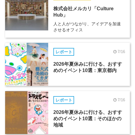
株式会社メルカリ「Culture
Hub」
人と人がつながり、アイデアを加速
させるオフィス
レポート
7/16
2026年夏休みに行ける、おすす
めのイベント10選：東京都内
レポート
7/16
2026年夏休みに行ける、おすす
めのイベント10選：そのほかの
地域