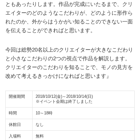
ともあったりします。作品が完成にいたるまで、クリ
エイターのどのようなこだわりが、どのように形作ら
れたのか、外からはうかがい知ることのできない一面
を伝えることができればと思います。
今回は総勢20名以上のクリエイターが大きなこだわり
と小さなこだわりの2つの視点で作品を解説します。
クリエイターのこだわりを知ることで、モノの見方を
改めて考えるきっかけになればと思います』
開催期間
2018/10/12(金)～2018/10/14(日)
※イベント会期は終了しました
時間
10～18時
休館日
なし
入場料
無料