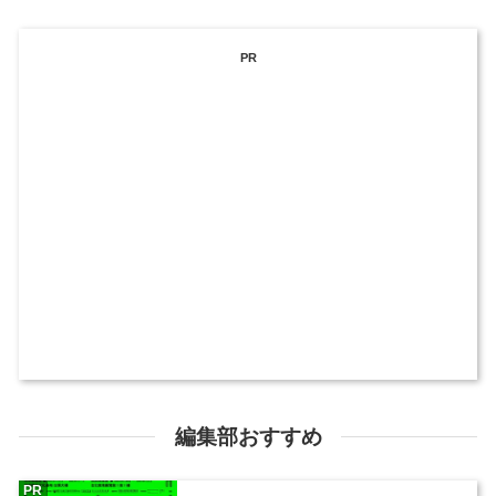
PR
編集部おすすめ
PR