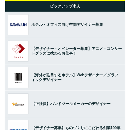
ピックアップ求人
ホテル・オフィス向け空間デザイナー募集
【デザイナー・オペレーター募集】アニメ・コンサー
トグッズに携わるお仕事！
【海外が注目するホテル】Webデザイナー／グラフ
ィックデザイナー
【正社員】ハンドツールメーカーのデザイナー
【デザイナー募集】ものづくりにこだわる創業100年