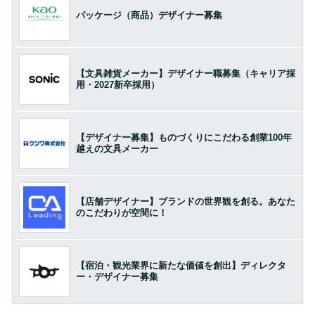
パッケージ（商品）デザイナー募集
【文具雑貨メーカー】デザイナー職募集（キャリア採
用・2027新卒採用）
【デザイナー募集】ものづくりにこだわる創業100年
越えの文具メーカー
【店舗デザイナー】ブランドの世界観を創る。あなた
のこだわりが空間に！
【宿泊・観光業界に新たな価値を創出】ディレクタ
ー・デザイナー募集