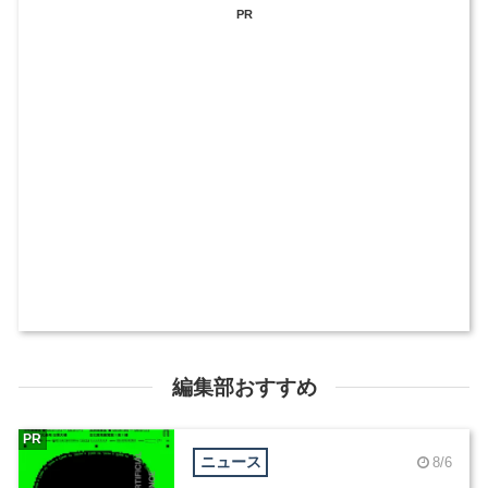
PR
編集部おすすめ
PR
ニュース
8/6