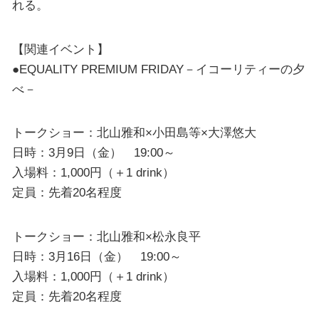
れる。
【関連イベント】
●EQUALITY PREMIUM FRIDAY－イコーリティーの夕
べ－
トークショー：北山雅和×小田島等×大澤悠大
日時：3月9日（金） 19:00～
入場料：1,000円（＋1 drink）
定員：先着20名程度
トークショー：北山雅和×松永良平
日時：3月16日（金） 19:00～
入場料：1,000円（＋1 drink）
定員：先着20名程度