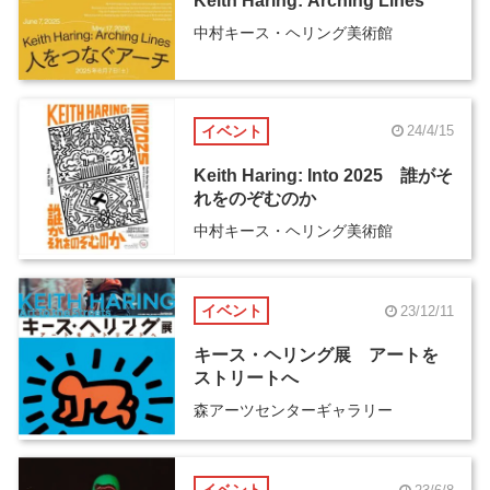
Keith Haring: Arching Lines
中村キース・ヘリング美術館
イベント
24/4/15
Keith Haring: Into 2025 誰がそ
れをのぞむのか
中村キース・ヘリング美術館
イベント
23/12/11
キース・ヘリング展 アートを
ストリートへ
森アーツセンターギャラリー