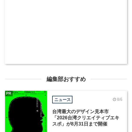
編集部おすすめ
PR
ニュース
8/6
台湾最大のデザイン見本市
「2026台湾クリエイティブエキ
スポ」が8月31日まで開催