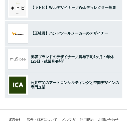
【キトビ】Webデザイナー／Webディレクター募集
【正社員】ハンドツールメーカーのデザイナー
美容ブランドのデザイナー／賞与平均4ヶ月・年休
126日・残業月4時間
公共空間のアートコンサルティングと空間デザインの
専門企業
運営会社
広告・取材について
メルマガ
利用規約
お問い合わせ