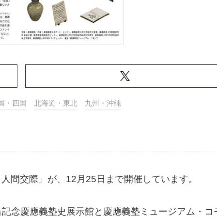
国・四国
北海道・東北
九州・沖縄
oomX: 人間交際」が、12月25日まで開催しています。
吉記念慶應義塾史展示館と慶應義塾ミュージアム・コ