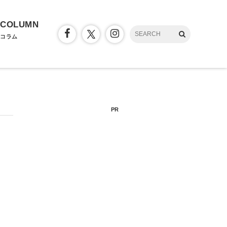
COLUMN
コラム
PR