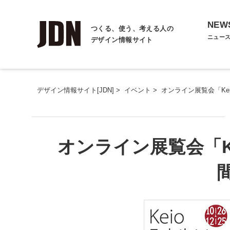
NEW
つくる、使う、考える人の
ニュー
デザイン情報サイト
デザイン情報サイト[JDN]
>
イベント
>
オンライン展覧会「Keio E
オンライン展覧会「Keio 