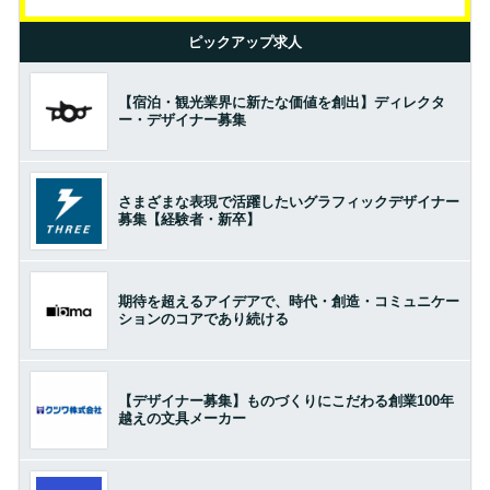
ピックアップ求人
【宿泊・観光業界に新たな価値を創出】ディレクタ
ー・デザイナー募集
さまざまな表現で活躍したいグラフィックデザイナー
募集【経験者・新卒】
期待を超えるアイデアで、時代・創造・コミュニケー
ションのコアであり続ける
【デザイナー募集】ものづくりにこだわる創業100年
越えの文具メーカー