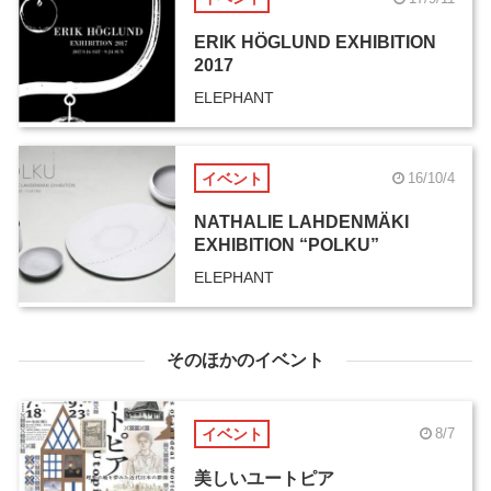
ERIK HÖGLUND EXHIBITION
2017
ELEPHANT
イベント
16/10/4
NATHALIE LAHDENMÄKI
EXHIBITION “POLKU”
ELEPHANT
そのほかのイベント
イベント
8/7
美しいユートピア