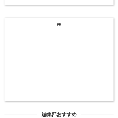
PR
編集部おすすめ