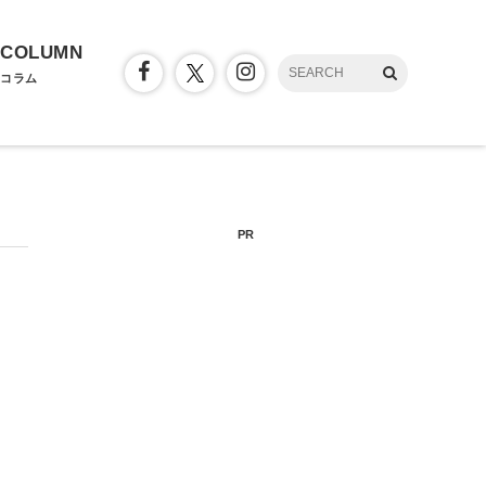
COLUMN
コラム
PR