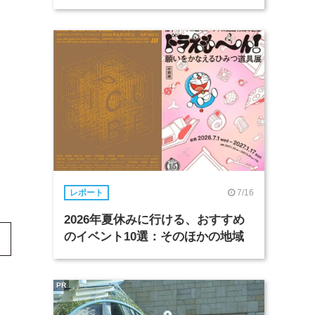
7/16
レポート
2026年夏休みに行ける、おすすめ
のイベント10選：そのほかの地域
PR