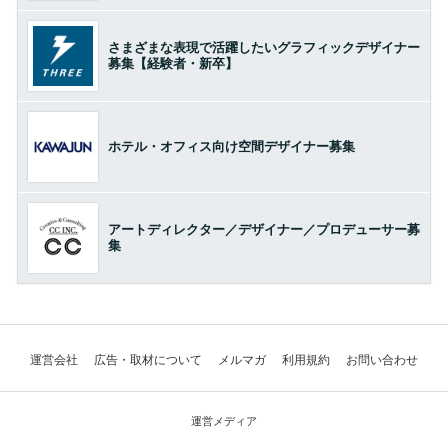
さまざまな表現で活躍したいグラフィックデザイナー
募集【経験者・新卒】
ホテル・オフィス向け空間デザイナー募集
アートディレクター／デザイナー／プロデューサー募
集
運営会社
広告・取材について
メルマガ
利用規約
お問い合わせ
運営メディア