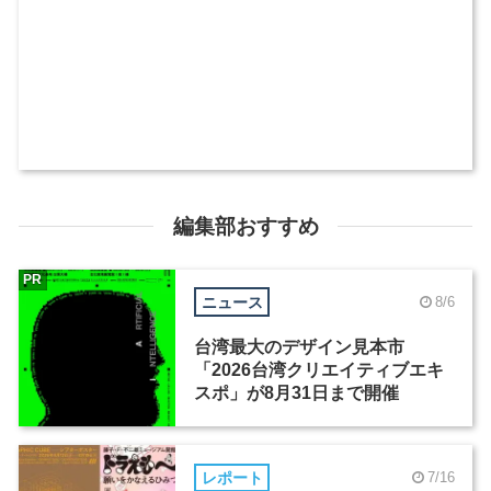
編集部おすすめ
PR
ニュース
8/6
台湾最大のデザイン見本市
「2026台湾クリエイティブエキ
スポ」が8月31日まで開催
レポート
7/16