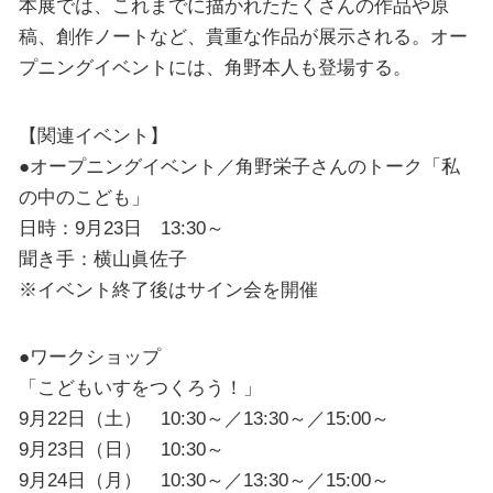
本展では、これまでに描かれたたくさんの作品や原
稿、創作ノートなど、貴重な作品が展示される。オー
プニングイベントには、角野本人も登場する。
【関連イベント】
●オープニングイベント／角野栄子さんのトーク「私
の中のこども」
日時：9月23日 13:30～
聞き手：横山眞佐子
※イベント終了後はサイン会を開催
●ワークショップ
「こどもいすをつくろう！」
9月22日（土） 10:30～／13:30～／15:00～
9月23日（日） 10:30～
9月24日（月） 10:30～／13:30～／15:00～