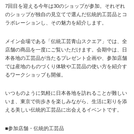
7回目を迎える今年は30のショップが参加。それぞれ
のショップが独自の見立てで選んだ伝統的工芸品とコ
ラボレーションし、その魅力を紹介します。
メイン会場である「伝統工芸青山スクエア」では、全
店舗の商品を⼀度にご覧いただけます。会期中は、日
本各地の工芸品が当たるプレゼント企画や、参加店舗
では産地のものづくり体験や工芸品の使い方を紹介す
るワークショップも開催。
いつものように気軽に日本各地を訪れることが難しい
いま、東京で街歩きを楽しみながら、生活に彩りを添
える美しい伝統的工芸品に出会えるイベントです。
■参加店舗・伝統的工芸品