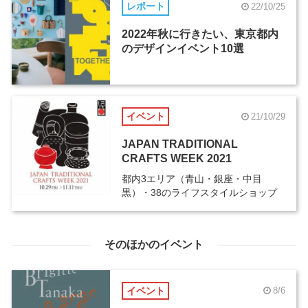
レポート
22/10/25
2022年秋に行きたい、東京都内
のデザインイベント10選
イベント
21/10/29
JAPAN TRADITIONAL
CRAFTS WEEK 2021
都内3エリア（青山・銀座・中目
黒）・38のライフスタイルショップ
そのほかのイベント
イベント
8/6