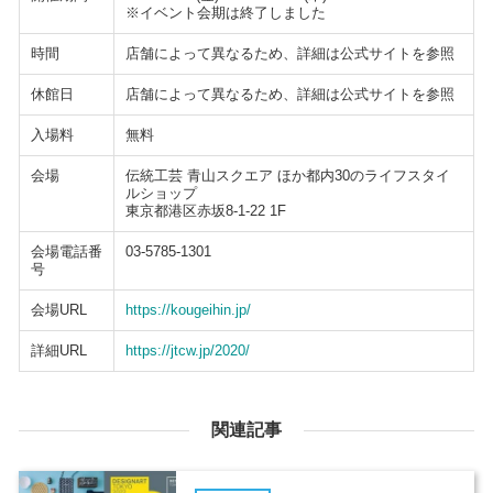
※イベント会期は終了しました
時間
店舗によって異なるため、詳細は公式サイトを参照
休館日
店舗によって異なるため、詳細は公式サイトを参照
入場料
無料
会場
伝統工芸 青山スクエア ほか都内30のライフスタイ
ルショップ
東京都港区赤坂8-1-22 1F
会場電話番
03-5785-1301
号
会場URL
https://kougeihin.jp/
詳細URL
https://jtcw.jp/2020/
関連記事