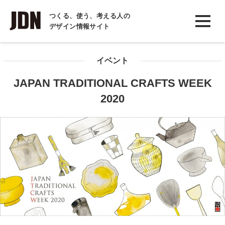
INTERVIEW
つくる、使う、考える人の
デザイン情報サイト
インタビュー
REPORT
イベント
レポート
JAPAN TRADITIONAL CRAFTS WEEK
COLUMN
2020
コラム