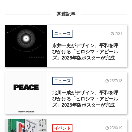
関連記事
ニュース
7/31
永井一史がデザイン、平和を呼
びかける「ヒロシマ・アピール
ズ」2026年版ポスターが完成
ニュース
25/7/18
北川一成がデザイン、平和を呼
びかける「ヒロシマ・アピール
ズ」2025年版ポスターが完成
イベント
25/6/19