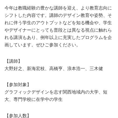
今年は教職経験の豊かな講師を迎え、より教育志向に
シフトした内容です。講師のデザイン教育や姿勢、そ
れに伴う学生のアウトプットなどを知る機会や、学生
やデザイナーにとっても普段とは異なる視点に触れら
れる講演もあり、例年以上に充実したプログラムを企
画しています。ぜひご参加ください。
【講師】
大野好之、新海宏枝、高橋亨、浪本浩一、三木健
【参加対象】
グラフィックデザインを志す関西地域内の大学、短
大、専門学校に在学中の学生
【参加人数】