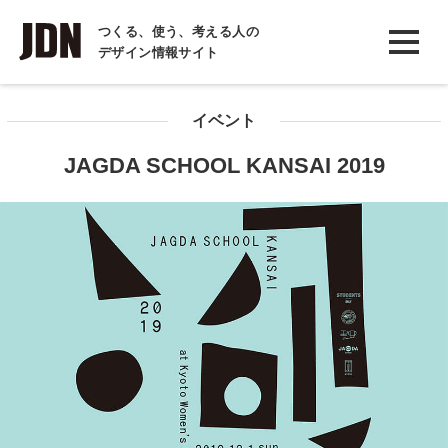
INTERVIEW
つくる、使う、考える人の
デザイン情報サイト
インタビュー
REPORT
イベント
レポート
JAGDA SCHOOL KANSAI 2019
COLUMN
コラム