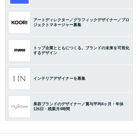
アートディレクター／グラフィックデザイナー／プロ
ジェクトマネージャー募集
トップ企業とともにつくる。ブランドの未来を可視化
するデザイン
インテリアデザイナーを募集
美容ブランドのデザイナー／賞与平均4ヶ月・年休
126日・残業月4時間