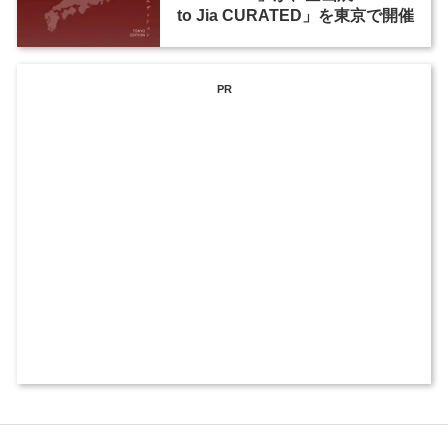
to Jia CURATED」を東京で開催
PR