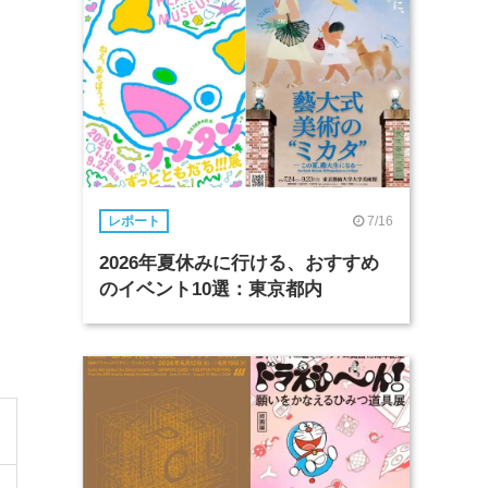
7/16
レポート
2026年夏休みに行ける、おすすめ
のイベント10選：東京都内