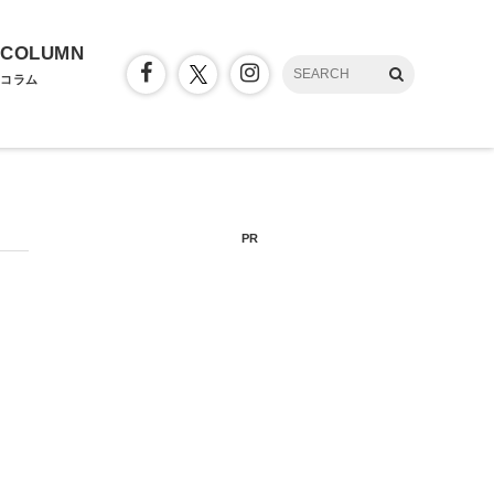
COLUMN
コラム
PR