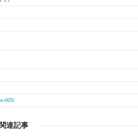
ox-005/
関連記事