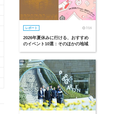
7/16
レポート
2026年夏休みに行ける、おすすめ
のイベント10選：そのほかの地域
PR