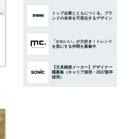
トップ企業とともにつくる。ブラ
ンドの未来を可視化するデザイン
9
「かわいい」が大好き！トレンド
を形にする仲間を募集中
【文具雑貨メーカー】デザイナー
職募集（キャリア採用・2027新卒
採用）