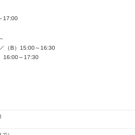
7:00
～
（B）15:00～16:30
6:00～17:30
)
0まで）