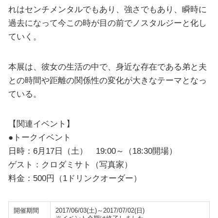
れはセンチメンタルでもあり、強さでもあり、瞬時に
過去になって今この時が目の前でノスタルジーと化し
ていく。
本展は、彼女の生活の中で、身近な存在である弟と夫
との時間や距離の関係性の変化が大きなテーマとなっ
ている。
【関連イベント】
●トークイベント
日時：6月17日（土） 19:00～（18:30開場）
ゲスト：クロダミサト（写真家）
料金：500円（1ドリンクオーダー）
開催期間
2017/06/03(土)～2017/07/02(日)