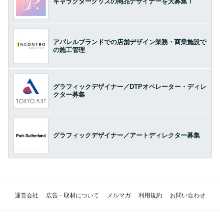
キャラクターグッズの商品デザイナーを大募集！
アパレルブランドでの店舗デザイン業務・商業施設で
の施工管理
グラフィックデザイナー／DTPオペレーター・ディレ
クター募集
グラフィックデザイナー／アートディレクター募集
運営会社
広告・取材について
メルマガ
利用規約
お問い合わせ