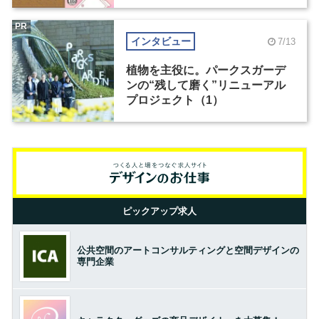
PR
インタビュー
7/13
植物を主役に。パークスガーデ
ンの“残して磨く”リニューアル
プロジェクト（1）
ピックアップ求人
公共空間のアートコンサルティングと空間デザインの
専門企業