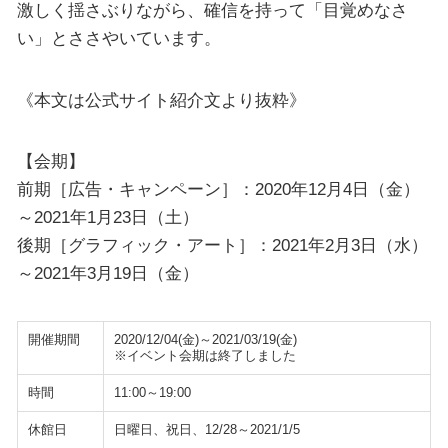
激しく揺さぶりながら、確信を持って「目覚めなさ
い」とささやいています。
《本文は公式サイト紹介文より抜粋》
【会期】
前期［広告・キャンペーン］：2020年12月4日（金）
～2021年1月23日（土）
後期［グラフィック・アート］：2021年2月3日（水）
～2021年3月19日（金）
開催期間
2020/12/04(金)～2021/03/19(金)
※イベント会期は終了しました
時間
11:00～19:00
休館日
日曜日、祝日、12/28～2021/1/5