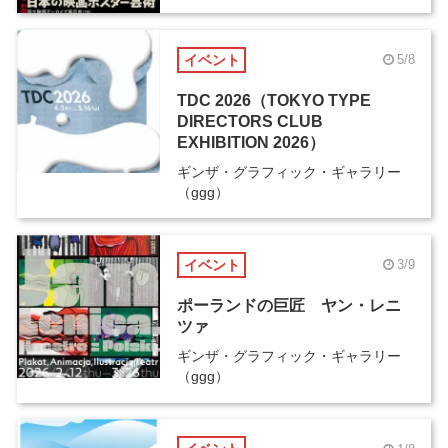
イベント
5/8
TDC 2026（TOKYO TYPE
DIRECTORS CLUB
EXHIBITION 2026）
ギンザ・グラフィック・ギャラリー
（ggg）
イベント
3/9
ポーランドの巨匠 ヤン・レニ
ツァ
ギンザ・グラフィック・ギャラリー
（ggg）