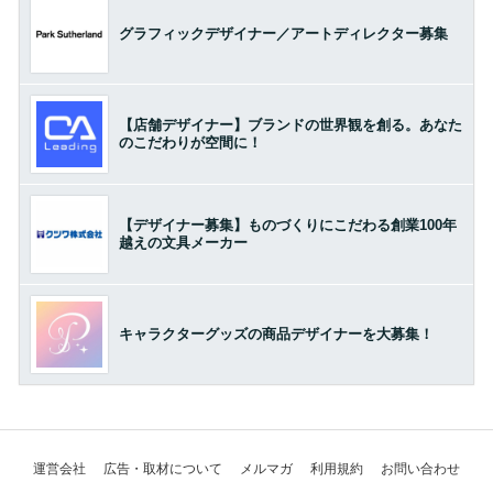
グラフィックデザイナー／アートディレクター募集
【店舗デザイナー】ブランドの世界観を創る。あなた
のこだわりが空間に！
【デザイナー募集】ものづくりにこだわる創業100年
越えの文具メーカー
キャラクターグッズの商品デザイナーを大募集！
運営会社
広告・取材について
メルマガ
利用規約
お問い合わせ