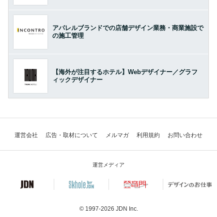
アパレルブランドでの店舗デザイン業務・商業施設で
の施工管理
【海外が注目するホテル】Webデザイナー／グラフ
ィックデザイナー
運営会社
広告・取材について
メルマガ
利用規約
お問い合わせ
運営メディア
© 1997-2026
JDN Inc.