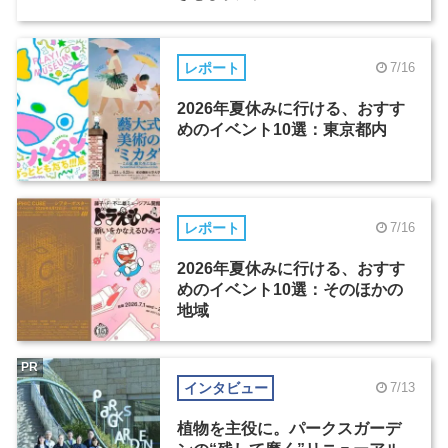
レポート
7/16
2026年夏休みに行ける、おすす
めのイベント10選：東京都内
レポート
7/16
2026年夏休みに行ける、おすす
めのイベント10選：そのほかの
地域
PR
インタビュー
7/13
植物を主役に。パークスガーデ