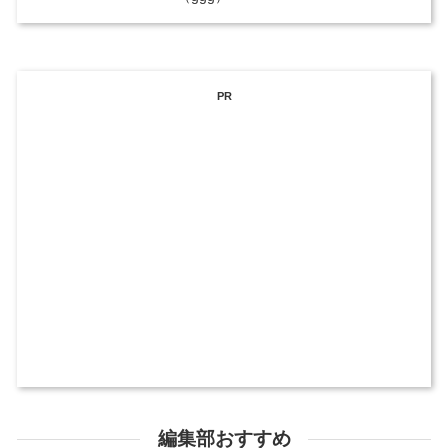
PR
編集部おすすめ