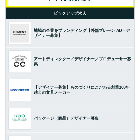
ピックアップ求人
地域の企業をブランディング【外部ブレーン AD・デ
ザイナー募集】
アートディレクター／デザイナー／プロデューサー募
集
【デザイナー募集】ものづくりにこだわる創業100年
越えの文具メーカー
パッケージ（商品）デザイナー募集