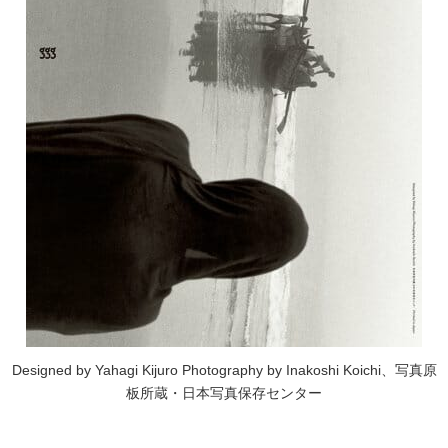
Designed by Yahagi Kijuro Photography by Inakoshi Koichi、写真原
板所蔵・日本写真保存センター