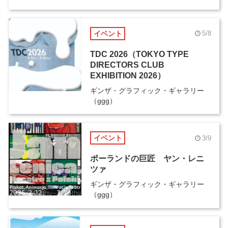
イベント
5/8
TDC 2026（TOKYO TYPE
DIRECTORS CLUB
EXHIBITION 2026）
ギンザ・グラフィック・ギャラリー
（ggg）
イベント
3/9
ポーランドの巨匠 ヤン・レニ
ツァ
ギンザ・グラフィック・ギャラリー
（ggg）