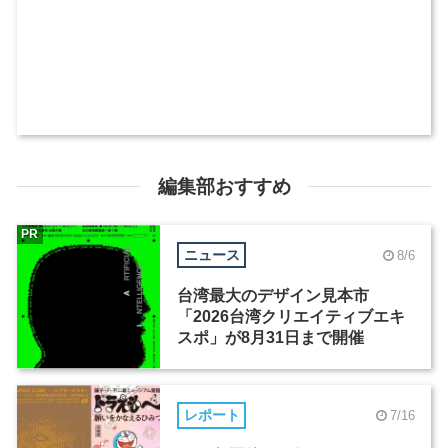
編集部おすすめ
PR
ニュース
8/6
台湾最大のデザイン見本市
「2026台湾クリエイティブエキ
スポ」が8月31日まで開催
レポート
7/16