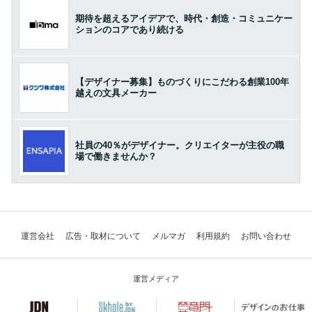
期待を超えるアイデアで、時代・創造・コミュニケー
ションのコアであり続ける
【デザイナー募集】ものづくりにこだわる創業100年
越えの文具メーカー
社員の40％がデザイナー。クリエイターが主役の職
場で働きませんか？
運営会社
広告・取材について
メルマガ
利用規約
お問い合わせ
運営メディア