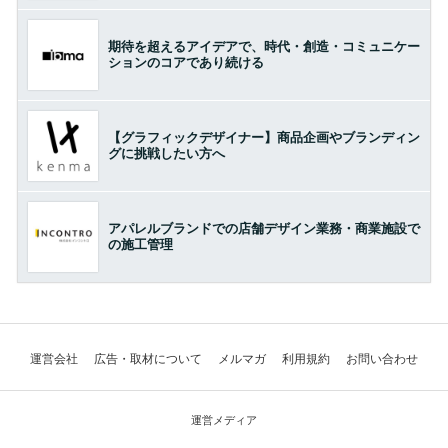
期待を超えるアイデアで、時代・創造・コミュニケー
ションのコアであり続ける
【グラフィックデザイナー】商品企画やブランディン
グに挑戦したい方へ
アパレルブランドでの店舗デザイン業務・商業施設で
の施工管理
運営会社
広告・取材について
メルマガ
利用規約
お問い合わせ
運営メディア