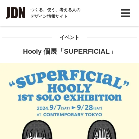
INTERVIEW
つくる、使う、考える人の
デザイン情報サイト
インタビュー
REPORT
イベント
レポート
Hooly 個展「SUPERFICIAL」
COLUMN
コラム