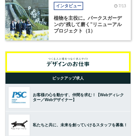
インタビュー
7/13
植物を主役に。パークスガーデ
ンの“残して磨く”リニューアル
プロジェクト（1）
ピックアップ求人
お客様の心を動かす、仲間を求む！【Webディレク
ター／Webデザイナー】
私たちと共に、未来を創っていけるスタッフを募集！