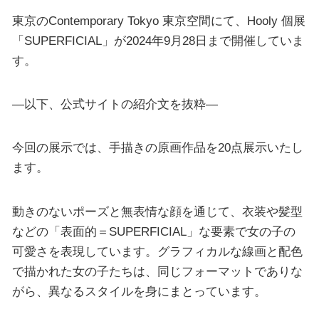
東京のContemporary Tokyo 東京空間にて、Hooly 個展
「SUPERFICIAL」が2024年9月28日まで開催していま
す。
—以下、公式サイトの紹介文を抜粋—
今回の展示では、手描きの原画作品を20点展示いたし
ます。
動きのないポーズと無表情な顔を通じて、衣装や髪型
などの「表面的＝SUPERFICIAL」な要素で女の子の
可愛さを表現しています。グラフィカルな線画と配色
で描かれた女の子たちは、同じフォーマットでありな
がら、異なるスタイルを身にまとっています。