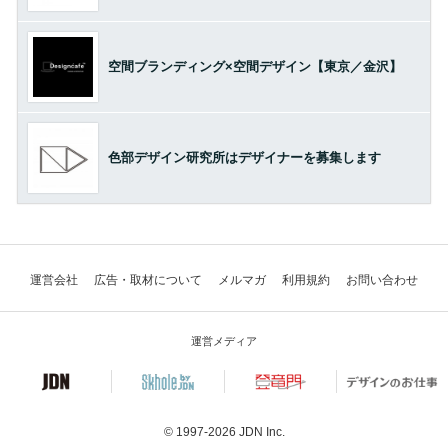
空間ブランディング×空間デザイン【東京／金沢】
色部デザイン研究所はデザイナーを募集します
運営会社
広告・取材について
メルマガ
利用規約
お問い合わせ
運営メディア
© 1997-2026
JDN Inc.