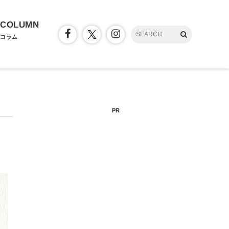
COLUMN
コラム
PR