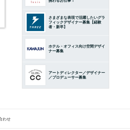
携わるお仕事！
さまざまな表現で活躍したいグラ
フィックデザイナー募集【経験
者・新卒】
ホテル・オフィス向け空間デザイ
ナー募集
アートディレクター／デザイナー
／プロデューサー募集
合わせ