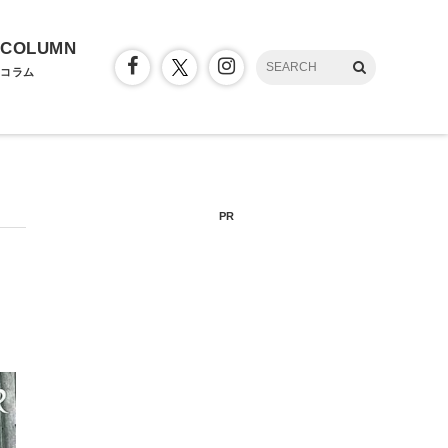
COLUMN
コラム
PR