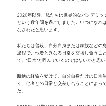
2020年以降、私たちは世界的なパンデミ
という数年間を過ごしました。いつになれ
なされたと思います。
私たちは普段、自分自身または家族などの
過程で、他者と異なる日常を交換し合うこ
て、“日常”と呼んでいるのではないかと思
断絶の経験を受けて、自分自身だけの日常
く、他者との日常と交差し合うことによっ
た。