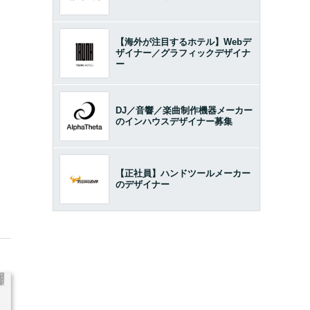
【海外が注目するホテル】Webデ
ザイナー／グラフィックデザイナ
ー
DJ／音響／楽曲制作機器メーカー
のインハウスデザイナー募集
【正社員】ハンドツールメーカー
のデザイナー