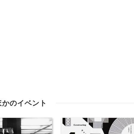
ほかのイベント