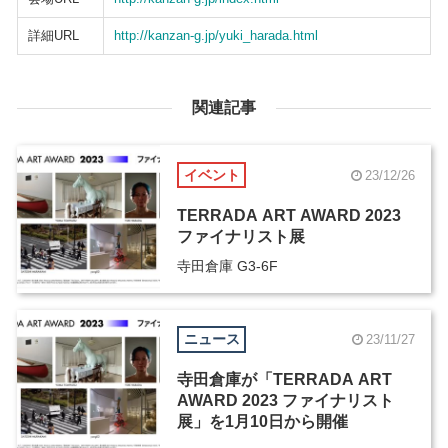
詳細URL
http://kanzan-g.jp/yuki_harada.html
関連記事
イベント
23/12/26
TERRADA ART AWARD 2023
ファイナリスト展
寺田倉庫 G3-6F
ニュース
23/11/27
寺田倉庫が「TERRADA ART
AWARD 2023 ファイナリスト
展」を1月10日から開催