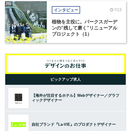
PR
インタビュー
7/13
植物を主役に。パークスガーデ
ンの“残して磨く”リニューアル
プロジェクト（1）
ピックアップ求人
【海外が注目するホテル】Webデザイナー／グラフ
ィックデザイナー
自社ブランド『La-VIE』のプロダクトデザイナー