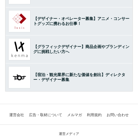
【デザイナー・オペレーター募集】アニメ・コンサー
トグッズに携わるお仕事！
【グラフィックデザイナー】商品企画やブランディン
グに挑戦したい方へ
【宿泊・観光業界に新たな価値を創出】ディレクタ
ー・デザイナー募集
運営会社
広告・取材について
メルマガ
利用規約
お問い合わせ
運営メディア