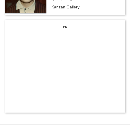
Kanzan Gallery
PR