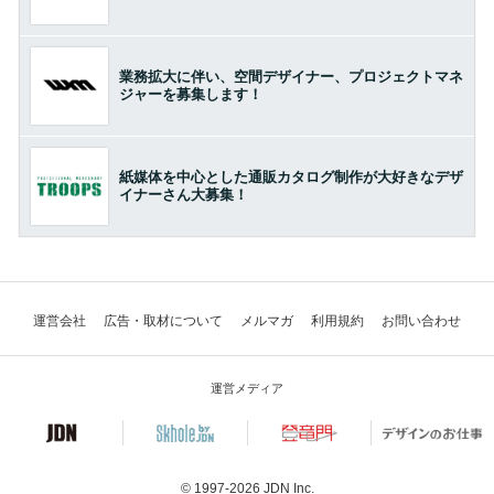
業務拡大に伴い、空間デザイナー、プロジェクトマネ
ジャーを募集します！
紙媒体を中心とした通販カタログ制作が大好きなデザ
イナーさん大募集！
運営会社
広告・取材について
メルマガ
利用規約
お問い合わせ
運営メディア
© 1997-2026
JDN Inc.