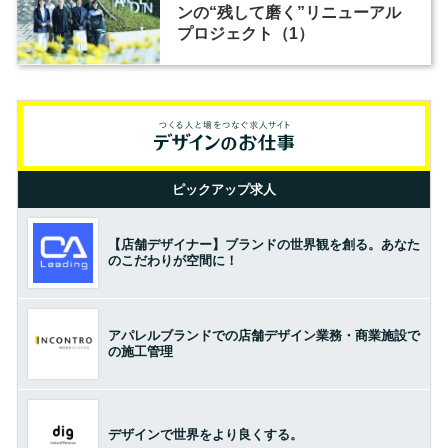
ンの“残して磨く”リニューアル
プロジェクト（1）
ピックアップ求人
【店舗デザイナー】ブランドの世界観を創る。あなた
のこだわりが空間に！
アパレルブランドでの店舗デザイン業務・商業施設で
の施工管理
デザインで世界をより良くする。