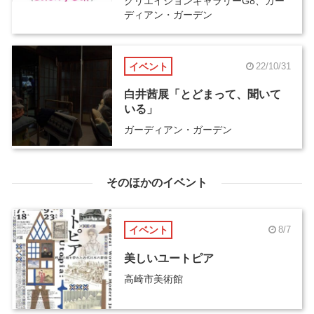
クリエイションギャラリーG8、ガー
ディアン・ガーデン
イベント
22/10/31
白井茜展「とどまって、聞いて
いる」
ガーディアン・ガーデン
そのほかのイベント
イベント
8/7
美しいユートピア
高崎市美術館