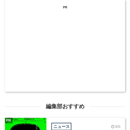
PR
編集部おすすめ
PR
ニュース
8/6