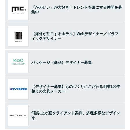
「かわいい」が大好き！トレンドを形にする仲間を募
集中
【海外が注目するホテル】Webデザイナー／グラフ
ィックデザイナー
パッケージ（商品）デザイナー募集
【デザイナー募集】ものづくりにこだわる創業100年
越えの文具メーカー
9割以上が直クライアント案件。多種多様なデザイン
を。